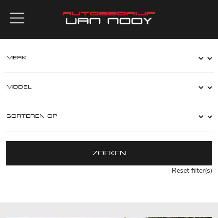
ZOEKEN
Reset filter(s)