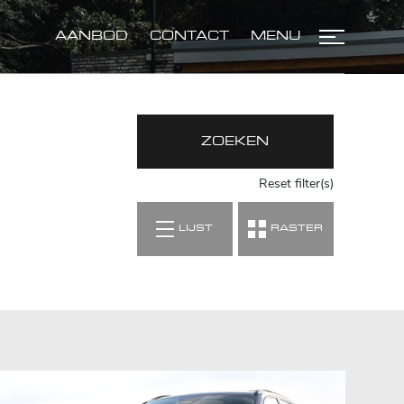
AANBOD
CONTACT
MENU
ZOEKEN
Reset filter(s)
LIJST
RASTER