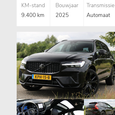
KM-stand
Bouwjaar
Transmissie
9.400 km
2025
Automaat