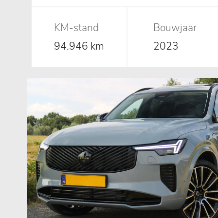
KM-stand
Bouwjaar
94.946 km
2023