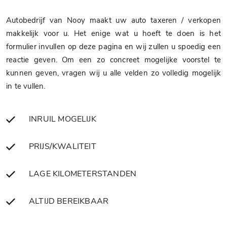
Autobedrijf van Nooy maakt uw auto taxeren / verkopen
makkelijk voor u. Het enige wat u hoeft te doen is het
formulier invullen op deze pagina en wij zullen u spoedig een
reactie geven. Om een zo concreet mogelijke voorstel te
kunnen geven, vragen wij u alle velden zo volledig mogelijk
in te vullen.
INRUIL MOGELIJK
PRIJS/KWALITEIT
LAGE KILOMETERSTANDEN
ALTIJD BEREIKBAAR