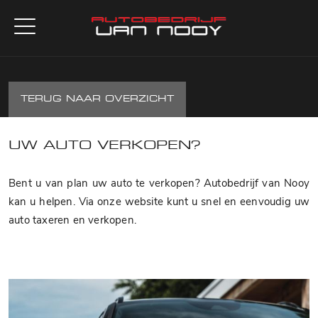
TERUG NAAR OVERZICHT
UW AUTO VERKOPEN?
Bent u van plan uw auto te verkopen? Autobedrijf van Nooy
kan u helpen. Via onze website kunt u snel en eenvoudig uw
auto taxeren en verkopen.