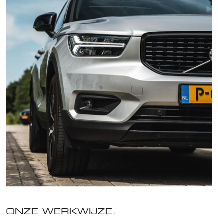
ONZE WERKWIJZE.