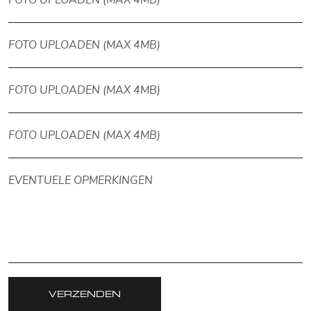
FOTO UPLOADEN (MAX 4MB)
FOTO UPLOADEN (MAX 4MB)
FOTO UPLOADEN (MAX 4MB)
FOTO UPLOADEN (MAX 4MB)
VERZENDEN