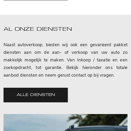
AL ONZE DIENSTEN
Naast autoverkoop, bieden wij ook een gevarieerd pakket
diensten aan om de aan- of verkoop van uw auto zo
makkelijk mogelijk te maken. Van Inkoop / taxatie en een
zoekopdracht, tot garantie. Bekijk hieronder ons totale
aanbod diensten en neem gerust contact op bij vragen.
ALLE DIENSTEN