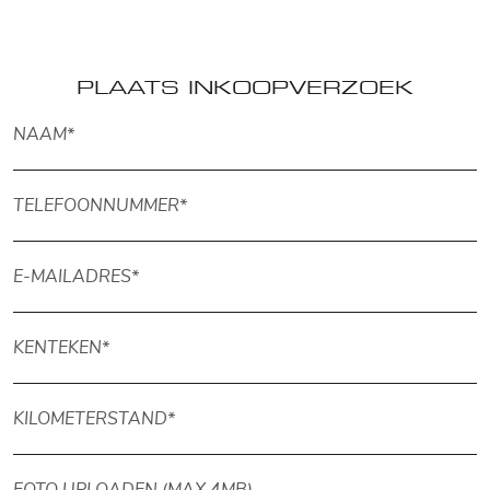
PLAATS INKOOPVERZOEK